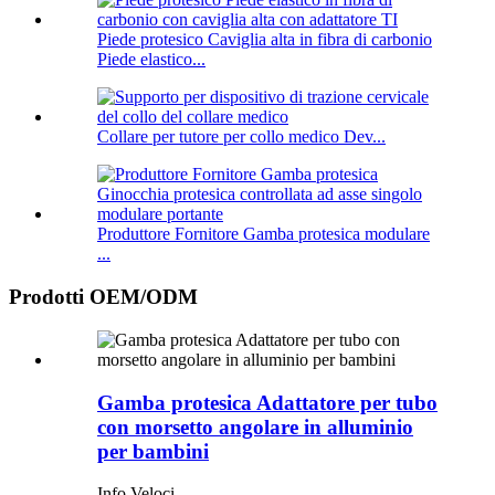
Piede protesico Caviglia alta in fibra di carbonio
Piede elastico...
Collare per tutore per collo medico Dev...
Produttore Fornitore Gamba protesica modulare
...
Prodotti OEM/ODM
Gamba protesica Adattatore per tubo
con morsetto angolare in alluminio
per bambini
Info Veloci