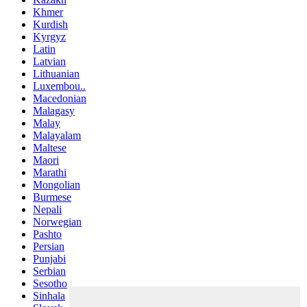
Khmer
Kurdish
Kyrgyz
Latin
Latvian
Lithuanian
Luxembou..
Macedonian
Malagasy
Malay
Malayalam
Maltese
Maori
Marathi
Mongolian
Burmese
Nepali
Norwegian
Pashto
Persian
Punjabi
Serbian
Sesotho
Sinhala