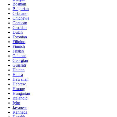
Bosnian
Bulgarian
Cebuano
Chichewa
Corsican
Croatian
Dutch
Estonian
Filipino
Finnish
Frisian
Galician
Georgian
Gujarati
Haitian
Hausa
Hawaiian
Hebrew
Hmong
Hungarian
Icelandic
Igbo
Javanese
Kannada
Kazakh