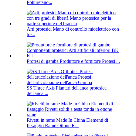
Poliuretano...
Arti protesici Mano di controllo mioelettrico con
tre...
Protesi di gamba Produttore e fornitore Protesi ...
SS Three Axis Plantari dell'anca protesica
dell'anca ...
Rivetti in rame Made In China Elementi di
fissaggio Rame Ottone R...