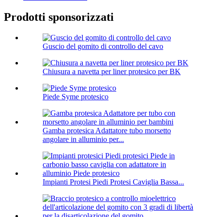
Prodotti sponsorizzati
Guscio del gomito di controllo del cavo
Chiusura a navetta per liner protesico per BK
Piede Syme protesico
Gamba protesica Adattatore tubo morsetto
angolare in alluminio per...
Impianti Protesi Piedi Protesi Caviglia Bassa...