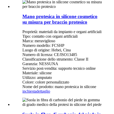
Mano protesica in silicone cosmetico
su misura per braccio protesico
Proprietà: materiali da impianto e organi artificiali
Tipo: contatto con organi artificiali
Marca: meraviglioso
Numero modello: FCSHP
Luogo di origine: Hebei, Cina
Numero di licenza: CE/ISO13485
Classificazione dello strumento: Classe II
Garanzia: NESSUNA
Servizio post-vendita: supporto tecnico online
Materiale: silicone
Utilizzo: amputato
Colore: colore personalizzato
Nome del prodotto: mano protesica in silicone
inchiesta
dettaglio