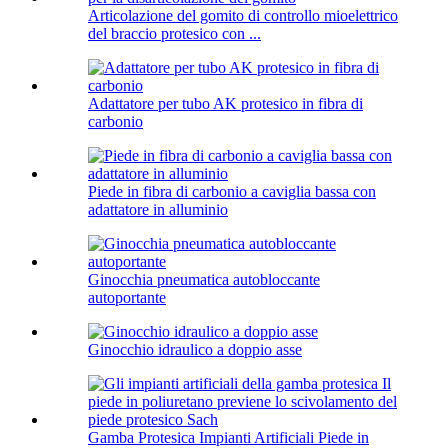
Articolazione del gomito di controllo mioelettrico
del braccio protesico con ...
Adattatore per tubo AK protesico in fibra di
carbonio
Piede in fibra di carbonio a caviglia bassa con
adattatore in alluminio
Ginocchia pneumatica autobloccante
autoportante
Ginocchio idraulico a doppio asse
Gamba Protesica Impianti Artificiali Piede in