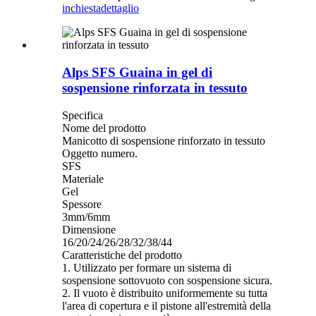
inchiesta
dettaglio
Alps SFS Guaina in gel di
sospensione rinforzata in tessuto
Specifica
Nome del prodotto
Manicotto di sospensione rinforzato in tessuto
Oggetto numero.
SFS
Materiale
Gel
Spessore
3mm/6mm
Dimensione
16/20/24/26/28/32/38/44
Caratteristiche del prodotto
1. Utilizzato per formare un sistema di
sospensione sottovuoto con sospensione sicura.
2. Il vuoto è distribuito uniformemente su tutta
l'area di copertura e il pistone all'estremità della