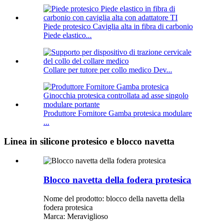
Piede protesico Caviglia alta in fibra di carbonio
Piede elastico...
Collare per tutore per collo medico Dev...
Produttore Fornitore Gamba protesica modulare
...
Linea in silicone protesico e blocco navetta
Blocco navetta della fodera protesica
Nome del prodotto: blocco della navetta della
fodera protesica
Marca: Meraviglioso