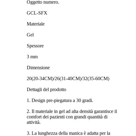
Oggetto numero.
GCL-SFX
Materiale
Gel
Spessore
3 mm
Dimensione
20(20-34CM)/26(31-40CM)/32(35-60CM)
Dettagli del prodotto
1. Design pre-piegatura a 30 gradi.
2. Il materiale in gel ad alta densità garantisce il
comfort dei pazienti con grandi quantità di
attività.
3. La lunghezza della manica è adatta per la