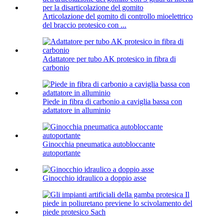
Articolazione del gomito di controllo mioelettrico
del braccio protesico con ...
Adattatore per tubo AK protesico in fibra di
carbonio
Piede in fibra di carbonio a caviglia bassa con
adattatore in alluminio
Ginocchia pneumatica autobloccante
autoportante
Ginocchio idraulico a doppio asse