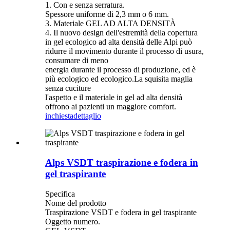
1. Con e senza serratura.
Spessore uniforme di 2,3 mm o 6 mm.
3. Materiale GEL AD ALTA DENSITÀ
4. Il nuovo design dell'estremità della copertura
in gel ecologico ad alta densità delle Alpi può
ridurre il movimento durante il processo di usura,
consumare di meno
energia durante il processo di produzione, ed è
più ecologico ed ecologico.La squisita maglia
senza cuciture
l'aspetto e il materiale in gel ad alta densità
offrono ai pazienti un maggiore comfort.
inchiesta
dettaglio
Alps VSDT traspirazione e fodera in
gel traspirante
Specifica
Nome del prodotto
Traspirazione VSDT e fodera in gel traspirante
Oggetto numero.