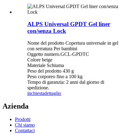
ALPS Universal GPDT Gel liner
con/senza Lock
Nome del prodotto Copertura universale in gel
con serratura Per bambini
Oggetto numero.GCL-GPDTC
Colore beige
Materiale Schiuma
Peso del prodotto 430 g
Peso corporeo fino a 100 kg
Tempo di garanzia: 2 anni dal giorno di
spedizione.
inchiesta
dettaglio
Azienda
Prodotti
Chi siamo
Contattaci