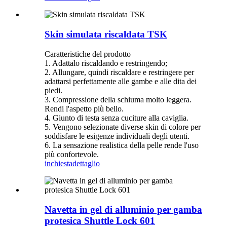
Skin simulata riscaldata TSK
Caratteristiche del prodotto
1. Adattalo riscaldando e restringendo;
2. Allungare, quindi riscaldare e restringere per
adattarsi perfettamente alle gambe e alle dita dei
piedi.
3. Compressione della schiuma molto leggera.
Rendi l'aspetto più bello.
4. Giunto di testa senza cuciture alla caviglia.
5. Vengono selezionate diverse skin di colore per
soddisfare le esigenze individuali degli utenti.
6. La sensazione realistica della pelle rende l'uso
più confortevole.
inchiesta
dettaglio
Navetta in gel di alluminio per gamba
protesica Shuttle Lock 601