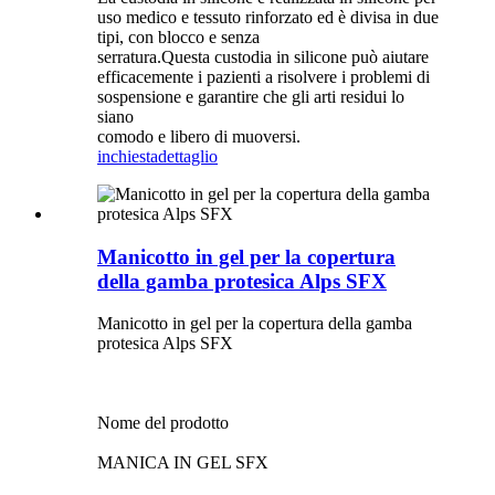
uso medico e tessuto rinforzato ed è divisa in due
tipi, con blocco e senza
serratura.Questa custodia in silicone può aiutare
efficacemente i pazienti a risolvere i problemi di
sospensione e garantire che gli arti residui lo
siano
comodo e libero di muoversi.
inchiesta
dettaglio
Manicotto in gel per la copertura
della gamba protesica Alps SFX
Manicotto in gel per la copertura della gamba
protesica Alps SFX
Nome del prodotto
MANICA IN GEL SFX