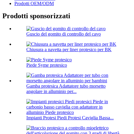
Prodotti OEM/ODM
Prodotti sponsorizzati
Guscio del gomito di controllo del cavo
Chiusura a navetta per liner protesico per BK
Piede Syme protesico
Gamba protesica Adattatore tubo morsetto
angolare in alluminio per...
Impianti Protesi Piedi Protesi Caviglia Bassa...