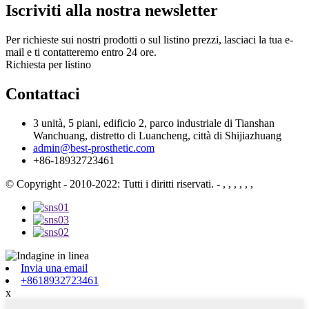
Iscriviti alla nostra newsletter
Per richieste sui nostri prodotti o sul listino prezzi, lasciaci la tua e-
mail e ti contatteremo entro 24 ore.
Richiesta per listino
Contattaci
3 unità, 5 piani, edificio 2, parco industriale di Tianshan
Wanchuang, distretto di Luancheng, città di Shijiazhuang
admin@best-prosthetic.com
+86-18932723461
© Copyright - 2010-2022: Tutti i diritti riservati.
- , , , , , ,
Invia una email
+8618932723461
x