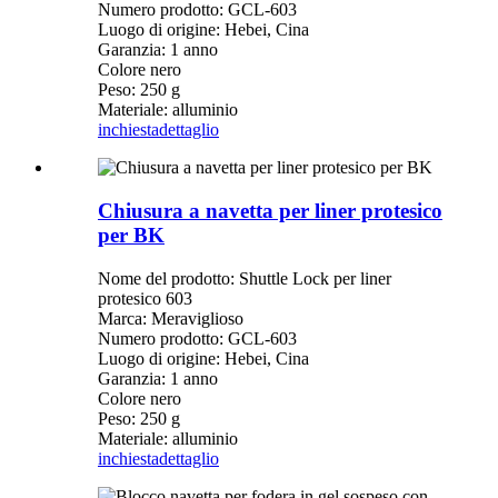
Numero prodotto: GCL-603
Luogo di origine: Hebei, Cina
Garanzia: 1 anno
Colore nero
Peso: 250 g
Materiale: alluminio
inchiesta
dettaglio
Chiusura a navetta per liner protesico
per BK
Nome del prodotto: Shuttle Lock per liner
protesico 603
Marca: Meraviglioso
Numero prodotto: GCL-603
Luogo di origine: Hebei, Cina
Garanzia: 1 anno
Colore nero
Peso: 250 g
Materiale: alluminio
inchiesta
dettaglio