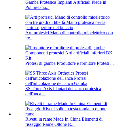
Gamba Protesica Impianti Artificiali Piede in
Poliuretano...
Arti protesici Mano di controllo mioelettrico con
tre...
Protesi di gamba Produttore e fornitore Protesi ...
SS Three Axis Plantari dell'anca protesica
dell'anca ...
Rivetti in rame Made In China Elementi di
fissaggio Rame Ottone R...