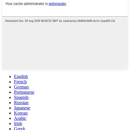
English
French
German
Portuguese
Spanish
Russian
Japanese
Korean
Arabic
Irish
Greek