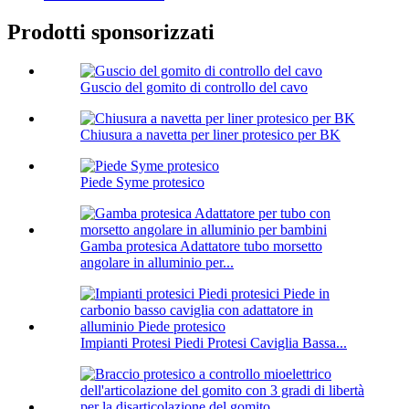
Prodotti sponsorizzati
Guscio del gomito di controllo del cavo
Chiusura a navetta per liner protesico per BK
Piede Syme protesico
Gamba protesica Adattatore tubo morsetto
angolare in alluminio per...
Impianti Protesi Piedi Protesi Caviglia Bassa...