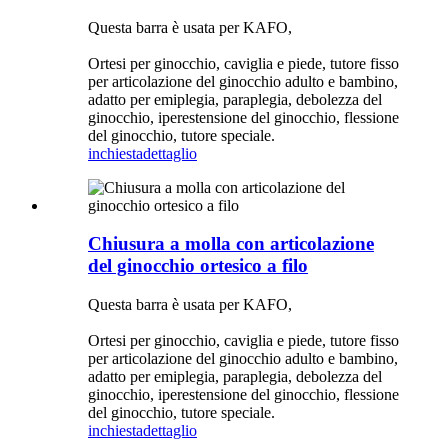
Questa barra è usata per KAFO,
Ortesi per ginocchio, caviglia e piede, tutore fisso
per articolazione del ginocchio adulto e bambino,
adatto per emiplegia, paraplegia, debolezza del
ginocchio, iperestensione del ginocchio, flessione
del ginocchio, tutore speciale.
inchiesta
dettaglio
Chiusura a molla con articolazione
del ginocchio ortesico a filo
Questa barra è usata per KAFO,
Ortesi per ginocchio, caviglia e piede, tutore fisso
per articolazione del ginocchio adulto e bambino,
adatto per emiplegia, paraplegia, debolezza del
ginocchio, iperestensione del ginocchio, flessione
del ginocchio, tutore speciale.
inchiesta
dettaglio