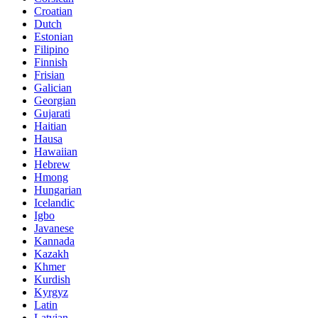
Croatian
Dutch
Estonian
Filipino
Finnish
Frisian
Galician
Georgian
Gujarati
Haitian
Hausa
Hawaiian
Hebrew
Hmong
Hungarian
Icelandic
Igbo
Javanese
Kannada
Kazakh
Khmer
Kurdish
Kyrgyz
Latin
Latvian