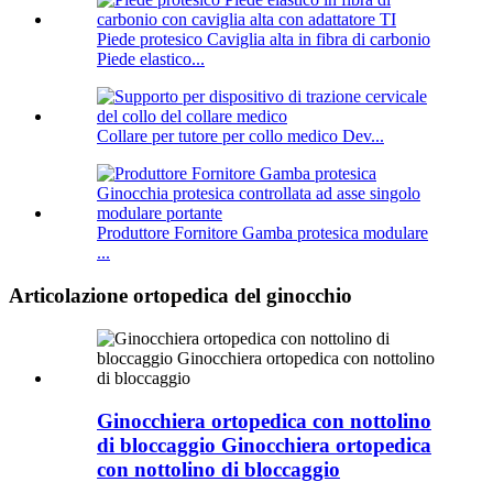
Piede protesico Caviglia alta in fibra di carbonio
Piede elastico...
Collare per tutore per collo medico Dev...
Produttore Fornitore Gamba protesica modulare
...
Articolazione ortopedica del ginocchio
Ginocchiera ortopedica con nottolino
di bloccaggio Ginocchiera ortopedica
con nottolino di bloccaggio