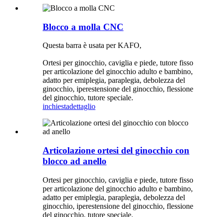
Blocco a molla CNC
Questa barra è usata per KAFO,
Ortesi per ginocchio, caviglia e piede, tutore fisso
per articolazione del ginocchio adulto e bambino,
adatto per emiplegia, paraplegia, debolezza del
ginocchio, iperestensione del ginocchio, flessione
del ginocchio, tutore speciale.
inchiesta
dettaglio
Articolazione ortesi del ginocchio con
blocco ad anello
Ortesi per ginocchio, caviglia e piede, tutore fisso
per articolazione del ginocchio adulto e bambino,
adatto per emiplegia, paraplegia, debolezza del
ginocchio, iperestensione del ginocchio, flessione
del ginocchio, tutore speciale.