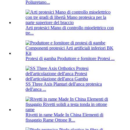
Poliuretano...
Arti protesici Mano di controllo mioelettrico con
tre...
Protesi di gamba Produttore e fornitore Protesi ...
SS Three Axis Plantari dell'anca protesica
dell'anca ...
Rivetti in rame Made In China Elementi di
fissaggio Rame Ottone R...