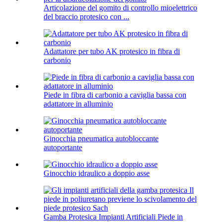
Articolazione del gomito di controllo mioelettrico
del braccio protesico con ...
Adattatore per tubo AK protesico in fibra di
carbonio
Piede in fibra di carbonio a caviglia bassa con
adattatore in alluminio
Ginocchia pneumatica autobloccante
autoportante
Ginocchio idraulico a doppio asse
Gamba Protesica Impianti Artificiali Piede in